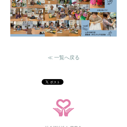
≪ 一覧へ戻る