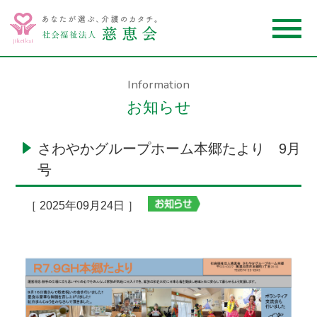
Information
お知らせ
さわやかグループホーム本郷たより 9月
号
［ 2025年09月24日 ］